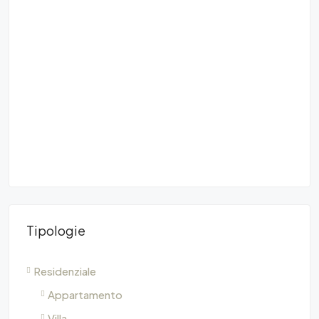
Tipologie
Residenziale
Appartamento
Villa