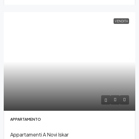
VENDITA
APPARTAMENTO
Appartamenti A Novi Iskar