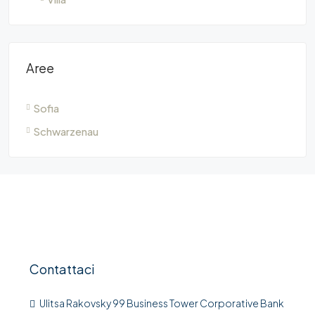
Aree
Sofia
Schwarzenau
Contattaci
Ulitsa Rakovsky 99 Business Tower Corporative Bank