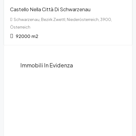
Castello Nella Città Di Schwarzenau
Schwarzenau, Bezirk Zwettl, Niederösterreich, 3900,
Österreich
92000
m2
Immobili In Evidenza