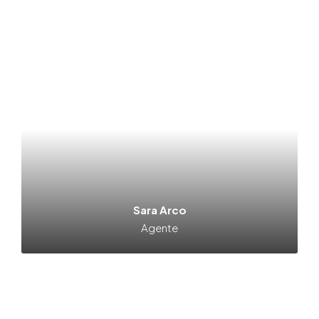
Sara Arco
Agente