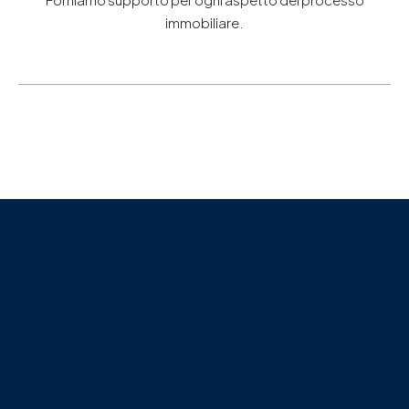
immobiliare.