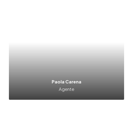
Paola Carena
Agente