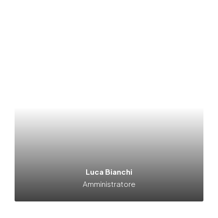
Luca Bianchi
Amministratore