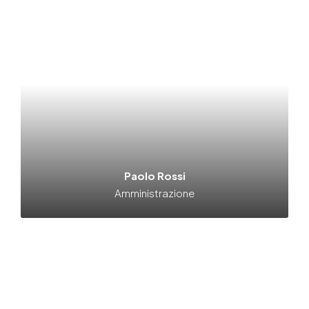
Paolo Rossi
Amministrazione